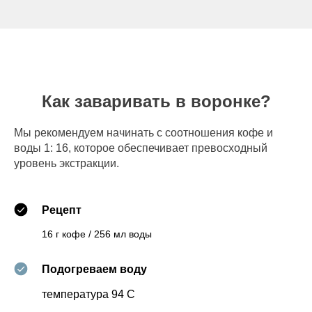
Как заваривать в воронке?
Мы рекомендуем начинать с соотношения кофе и
воды 1: 16, которое обеспечивает превосходный
уровень экстракции.
Рецепт
16 г кофе / 256 мл воды
Подогреваем воду
температура 94 С