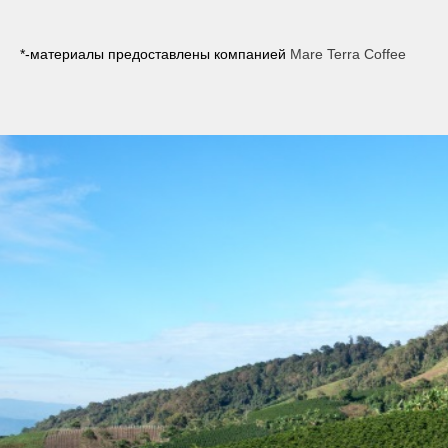
*-материалы предоставлены компанией
Mare Terra Coffee