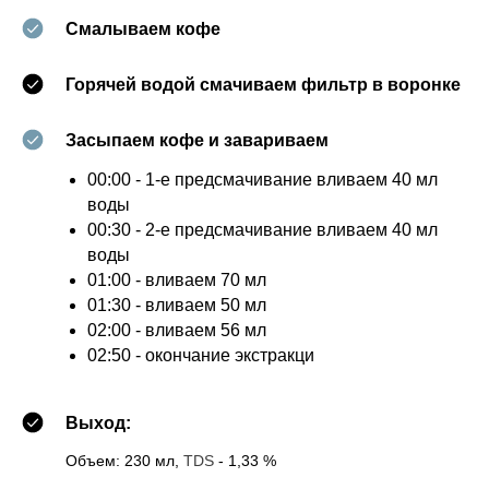
Смалываем кофе
Горячей водой смачиваем фильтр в воронке
Засыпаем кофе и завариваем
00:00 - 1-е предсмачивание вливаем 40 мл
воды
00:30 - 2-е предсмачивание вливаем 40 мл
воды
01:00 - вливаем 70 мл
01:30 - вливаем 50 мл
02:00 - вливаем 56 мл
02:50 - окончание экстракци
Выход:
Объем: 230 мл,
TDS
- 1,33 %