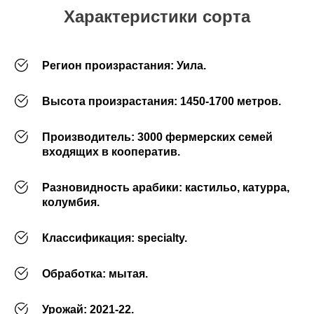
Характеристики сорта
Регион произрастания:
Уила.
Высота произрастания:
1450-1700 метров.
Производитель:
3000 фермерских семей
входящих в кооператив.
Разновидность арабики:
кастильо, катурра,
колумбия.
Классификация:
specialty.
Обработка:
мытая.
Урожай:
2021-22.