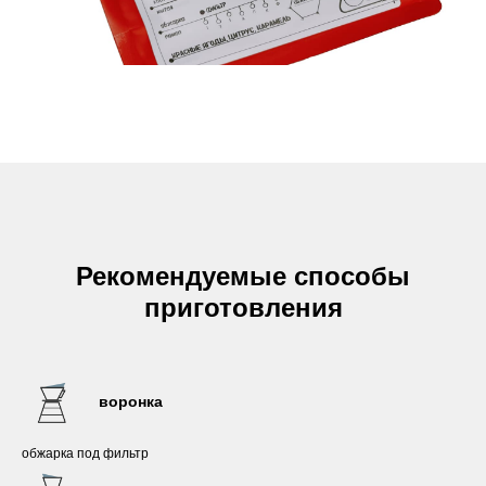
Рекомендуемые способы
приготовления
воронка
обжарка под фильтр