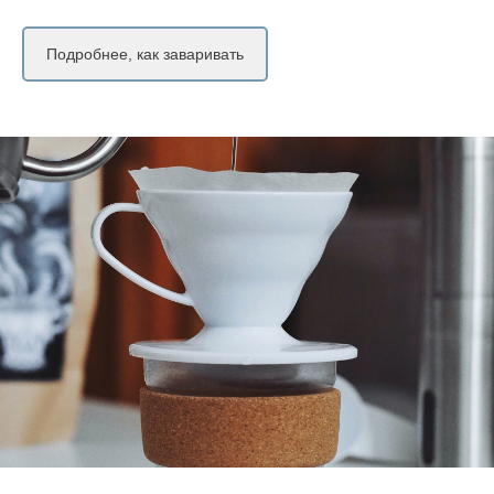
Подробнее, как заваривать