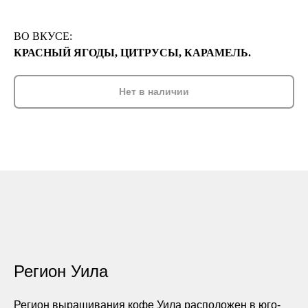
ВО ВКУСЕ:
КРАСНЫЙ ЯГОДЫ, ЦИТРУСЫ, КАРАМЕЛЬ.
Нет в наличии
Регион Уила
Регион выращивания кофе Уила расположен в юго-