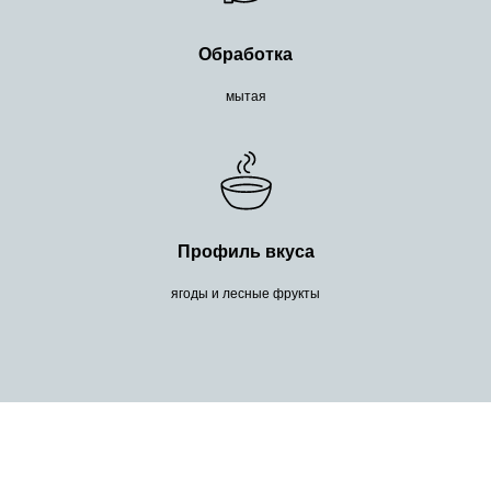
Обработка
мытая
Профиль вкуса
ягоды и лесные фрукты