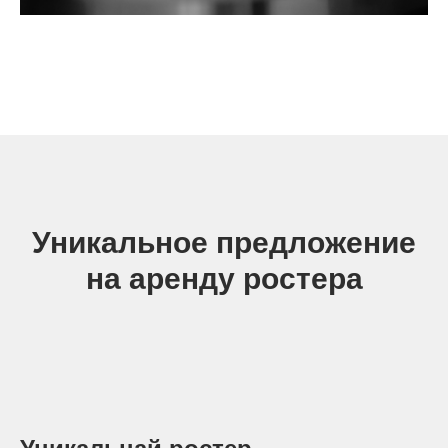
Уникальное предложение
на аренду ростера