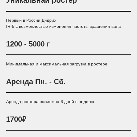
Уникальнай ростер
Первый в России Дидрих
IR-5 с возможностью изменения частоты вращения вала
1200 - 5000 г
Минимальная и максимальная загрузка в ростере
Аренда Пн. - Сб.
Аренда ростера возможна 6 дней в неделю
1700₽