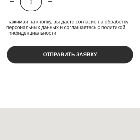
Нажимая на кнопку, вы даете согласие на обработку
персональных данных и соглашаетесь c политикой
конфиденциальности
ОТПРАВИТЬ ЗАЯВКУ