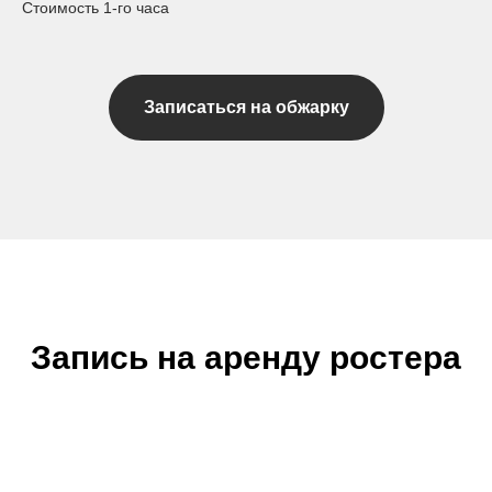
Стоимость 1-го часа
Записаться на обжарку
Запись на аренду ростера