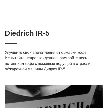
Diedrich IR-5
Улучшите свои впечатления от обжарки кофе.
Испытайте непревзойденное: раскройте весь
потенциал кофе с помощью ведущей в отрасли
обжарочной машины Дидрих IR-5.