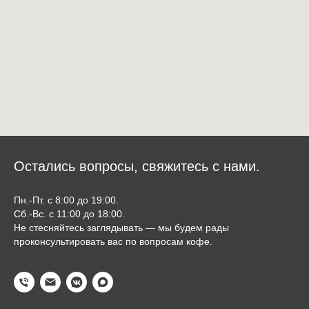
Остались вопросы, свяжитесь с нами.
Пн.-Пт. с 8:00 до 19:00.
Сб.-Вс. с 11:00 до 18:00.
Не стесняйтесь заглядывать — мы будем рады
проконсультировать вас по вопросам кофе.