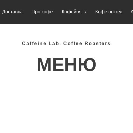
Доставка
Про кофе
Кофейня
Кофе оптом
Caffeine Lab. Coffee Roasters
МЕНЮ