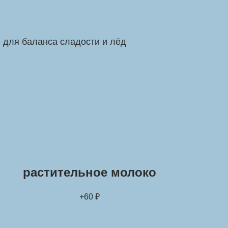
 для баланса сладости и лёд
растительное молоко
+60 ₽