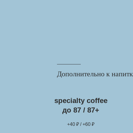
Дополнительно к напитк
specialty coffee
до 87 / 87+
+40 ₽ / +60 ₽