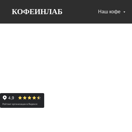
КОФЕИНЛАБ
Наш кофе