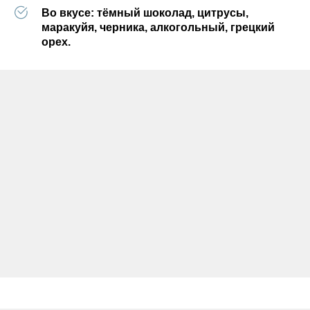
Во вкусе:
тёмный шоколад, цитрусы,
маракуйя, черника, алкогольный, грецкий
орех.