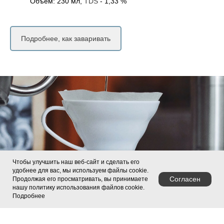
Объем: 230 мл,
TDS
- 1,33 %
Подробнее, как заваривать
Чтобы улучшить наш веб-сайт и сделать его
удобнее для вас, мы используем файлы cookie.
Согласен
Продолжая его просматривать, вы принимаете
нашу политику использования файлов cookie.
Подробнее