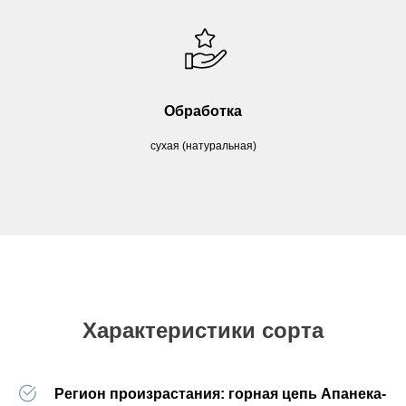
Обработка
сухая (натуральная)
Характеристики сорта
Регион произрастания:
горная цепь Апанека-