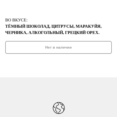
ВО ВКУСЕ:
ТЁМНЫЙ ШОКОЛАД, ЦИТРУСЫ, МАРАКУЙЯ,
ЧЕРНИКА, АЛКОГОЛЬНЫЙ, ГРЕЦКИЙ ОРЕХ.
Нет в наличии