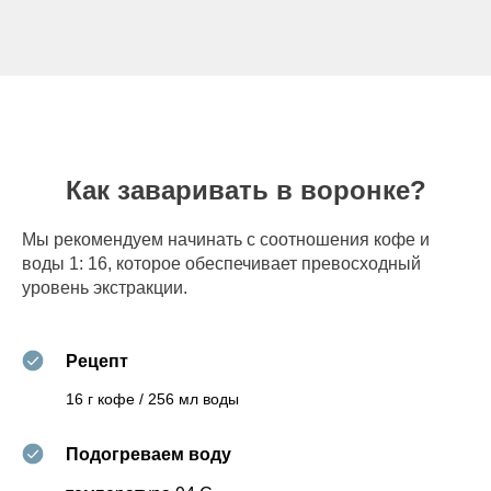
Как заваривать в воронке?
Мы рекомендуем начинать с соотношения кофе и
воды 1: 16, которое обеспечивает превосходный
уровень экстракции.
Рецепт
16 г кофе / 256 мл воды
Подогреваем воду