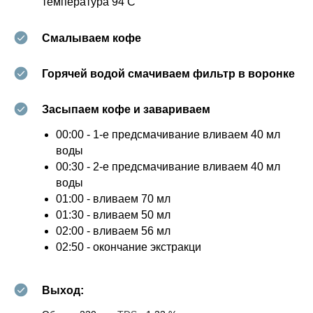
температура 94 С
Смалываем кофе
Горячей водой смачиваем фильтр в воронке
Засыпаем кофе и завариваем
00:00 - 1-е предсмачивание вливаем 40 мл
воды
00:30 - 2-е предсмачивание вливаем 40 мл
воды
01:00 - вливаем 70 мл
01:30 - вливаем 50 мл
02:00 - вливаем 56 мл
02:50 - окончание экстракци
Выход: