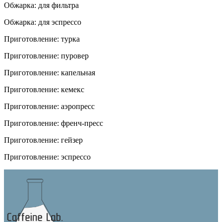
Обжарка: для фильтра
Обжарка: для эспрессо
Приготовление: турка
Приготовление: пуровер
Приготовление: капельная
Приготовление: кемекс
Приготовление: аэропресс
Приготовление: френч-пресс
Приготовление: гейзер
Приготовление: эспрессо