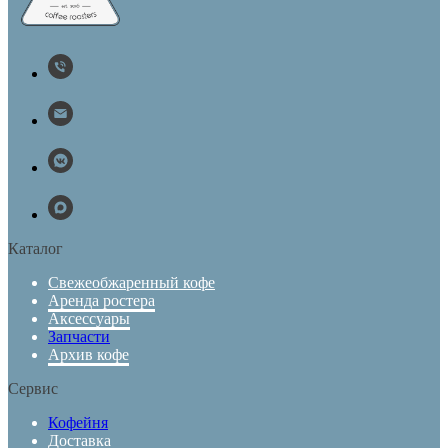
Каталог
Свежеобжаренный кофе
Аренда ростера
Аксессуары
Запчасти
Архив кофе
Сервис
Кофейня
Доставка