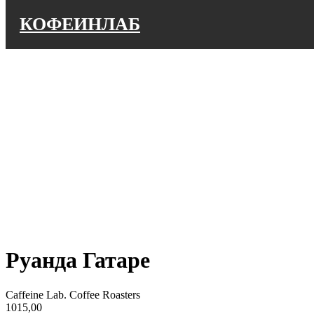
КОФЕИНЛАБ
Руанда Гатаре
Caffeine Lab. Coffee Roasters
1015,00