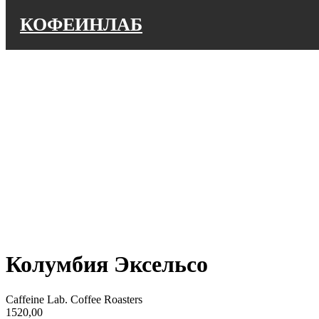
КОФЕИНЛАБ
Колумбия Эксельсо
Caffeine Lab. Coffee Roasters
1520,00