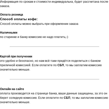
Информация по срокам и стоимости индивидуальна, будет рассчитана после
заказа.
Оплата розница
Способ оплаты кофе:
Способ оплаты можно выбрать при оформлении заказа
Наличными
по старинке и банку комиссию не надо платить;-)
Картой при получении
это удобно и безопасно, но нам всё-таки придётся поделиться с банком
приличной комиссией. Если оплатите по
СБП
,
то мы заплатим комиссию
значительно меньше.
Онлайн на сайте
оплата производится на странице банка, ваши данные защищены, за это он
берет солидную комиссию. Если оплатите по
СБП
, то мы заплатим комиссию
значительно меньше.