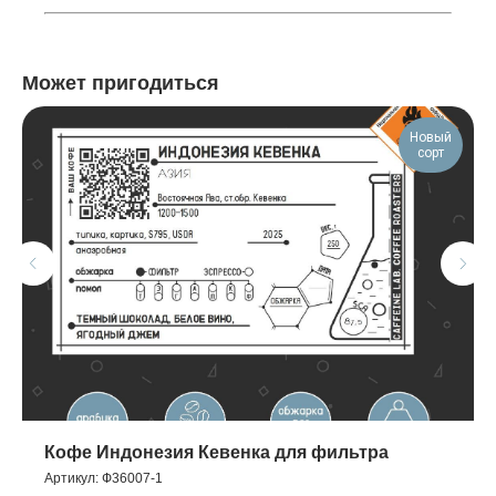
Может пригодиться
Новый
сорт
Кофе Индонезия Кевенка для фильтра
Артикул:
Ф36007-1