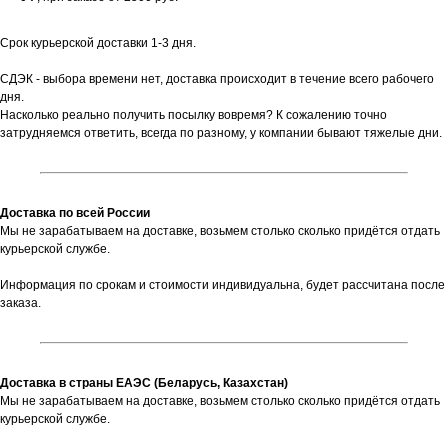
Срок курьерской доставки 1-3 дня.
СДЭК - выбора времени нет, доставка происходит в течение всего рабочего
дня.
Насколько реально получить посылку вовремя? К сожалению точно
затрудняемся ответить, всегда по разному, у компании бывают тяжелые дни.
Доставка по всей России
Мы не зарабатываем на доставке, возьмем столько сколько придётся отдать
курьерской службе.
Информация по срокам и стоимости индивидуальна, будет рассчитана после
заказа.
Доставка в страны ЕАЭС (Беларусь, Казахстан)
Мы не зарабатываем на доставке, возьмем столько сколько придётся отдать
курьерской службе.