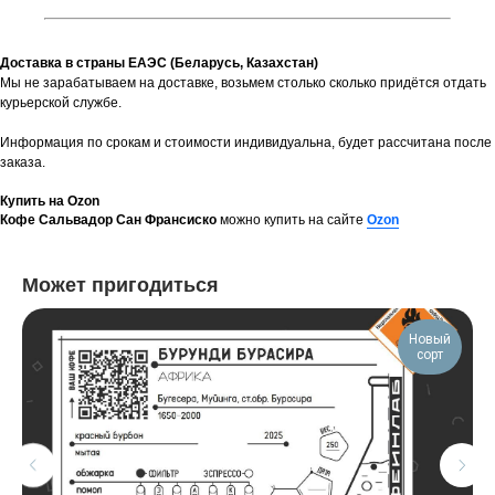
Доставка в страны ЕАЭС (Беларусь, Казахстан)
Мы не зарабатываем на доставке, возьмем столько сколько придётся отдать
курьерской службе.
Информация по срокам и стоимости индивидуальна, будет рассчитана после
заказа.
Купить на Ozon
Кофе Сальвадор Сан Франсиско
можно купить на сайте
Ozon
Может пригодиться
Новый
сорт