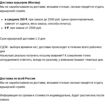
Доставка курьером (Москва)
Мы не зарабатываем на доставке, возьмем столько, сколько придётся отдать
курьерской службе.
в среднем 350 ₽
, при заказе до 2500 руб. (цена ориентировочная,
зависит от адреса, веса заказа, способа оплаты);
0 ₽
, при заказе от 2500 руб.
Срок курьерской доставки 1-3 дня.
СДЭК - выбора времени нет, доставка происходит в течение всего рабочего
дня.
Насколько реально получить посылку вовремя? К сожалению точно
затрудняемся ответить, всегда по разному, у компании бывают тяжелые дни.
Доставка по всей России
Мы не зарабатываем на доставке, возьмем столько сколько придётся отдать
курьерской службе.
Информация по срокам и стоимости индивидуальна, будет рассчитана после
заказа.