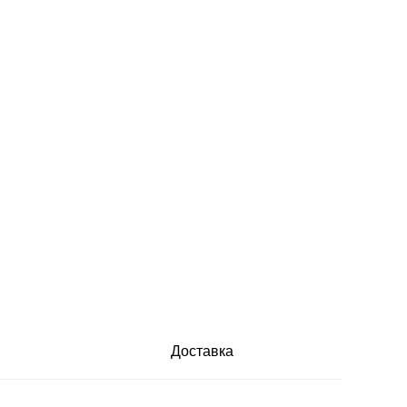
Доставка