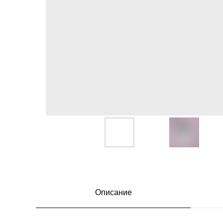
Описание