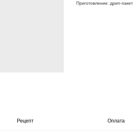
Приготовление: дрип-пакет
Рецепт
Оплата