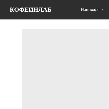
КОФЕИНЛАБ
Наш кофе