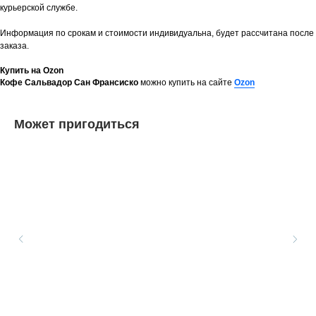
курьерской службе.
Информация по срокам и стоимости индивидуальна, будет рассчитана после
заказа.
Купить на Ozon
Кофе Сальвадор Сан Франсиско
можно купить на сайте
Ozon
Может пригодиться