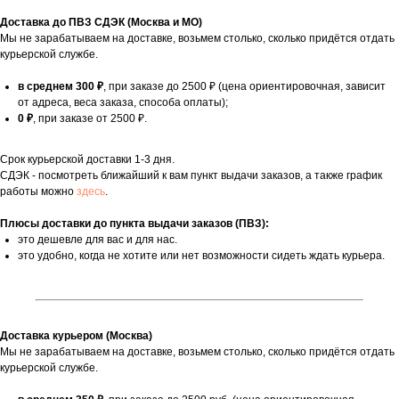
Доставка до ПВЗ СДЭК (Москва и МО)
Мы не зарабатываем на доставке, возьмем столько, сколько придётся отдать
курьерской службе.
в среднем 300 ₽
, при заказе до 2500 ₽ (цена ориентировочная, зависит
от адреса, веса заказа, способа оплаты);
0 ₽
, при заказе от 2500 ₽.
Срок курьерской доставки 1-3 дня.
СДЭК - посмотреть ближайший к вам пункт выдачи заказов, а также график
работы можно
здесь
.
Плюсы доставки до пункта выдачи заказов (ПВЗ):
это дешевле для вас и для нас.
это удобно, когда не хотите или нет возможности сидеть ждать курьера.
Доставка курьером (Москва)
Мы не зарабатываем на доставке, возьмем столько, сколько придётся отдать
курьерской службе.