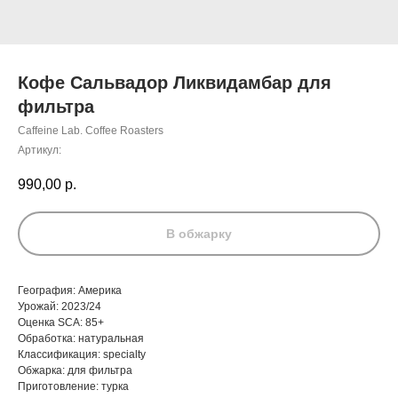
Кофе Сальвадор Ликвидамбар для
фильтра
Caffeine Lab. Coffee Roasters
Артикул:
990,00
р.
В обжарку
География: Америка
Урожай: 2023/24
Оценка SCA: 85+
Обработка: натуральная
Классификация: specialty
Обжарка: для фильтра
Приготовление: турка