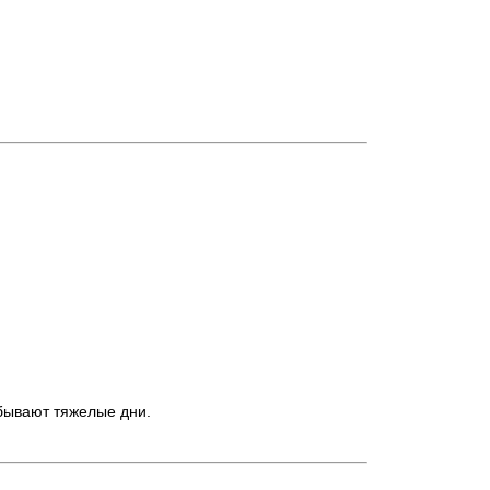
 бывают тяжелые дни.