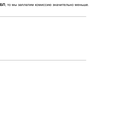
БП
, то мы заплатим комиссию значительно меньше.