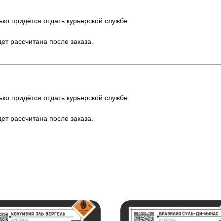
ько придётся отдать курьерской службе.
ет рассчитана после заказа.
ько придётся отдать курьерской службе.
ет рассчитана после заказа.