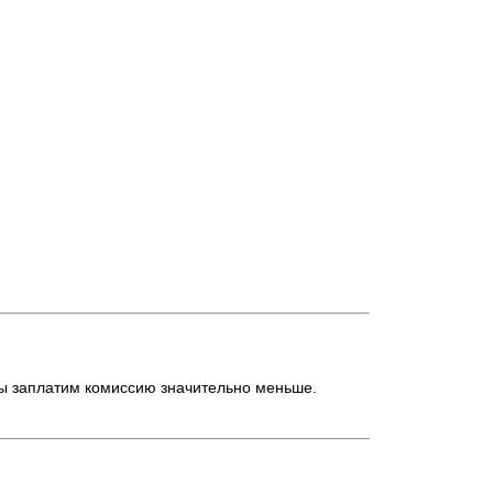
ы заплатим комиссию значительно меньше.