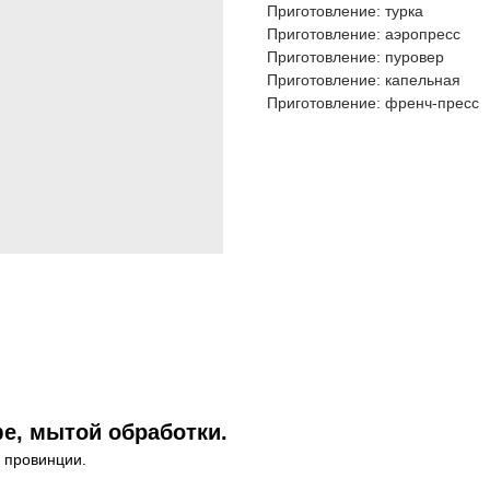
Приготовление: турка
Приготовление: аэропресс
Приготовление: пуровер
Приготовление: капельная
Приготовление: френч-пресс
е, мытой обработки.
 провинции.