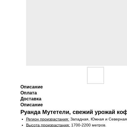
Описание
Оплата
Доставка
Описание
Руанда Мутетели, свежий урожай коф
Регион произрастания:
Западная, Южная и Северная
Высота произрастания:
1700-2200 метров.