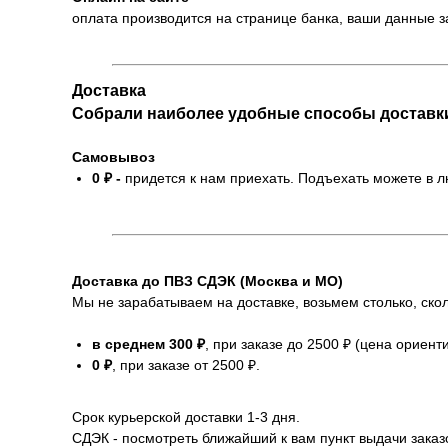
оплата производится на странице банка, ваши данные 
Доставка
Собрали наиболее удобные способы доставк
Самовывоз
0 ₽ -
придется к нам приехать. Подъехать можете в 
Доставка до ПВЗ СДЭК (Москва и МО)
Мы не зарабатываем на доставке, возьмем столько, скол
в среднем 300 ₽
, при заказе до 2500 ₽ (цена ориент
0 ₽
, при заказе от 2500 ₽.
Срок курьерской доставки 1-3 дня.
СДЭК - посмотреть ближайший к вам пункт выдачи заказ