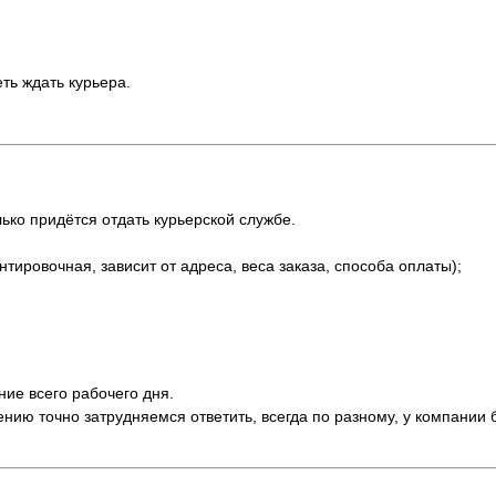
еть ждать курьера.
ько придётся отдать курьерской службе.
ентировочная, зависит от адреса, веса заказа, способа оплаты);
ние всего рабочего дня.
нию точно затрудняемся ответить, всегда по разному, у компании