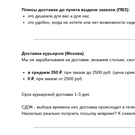
Плюсы доставки до пункта выдачи заказов (ПВЗ):
это дешевле для вас и для нас.
это удобно, когда не хотите или нет возможности сид
Доставка курьером (Москва)
Мы не зарабатываем на доставке, возьмем столько, скол
в среднем 350 ₽
, при заказе до 2500 руб. (цена ори
0 ₽
, при заказе от 2500 руб.
Срок курьерской доставки 1-3 дня.
СДЭК - выбора времени нет, доставка происходит в тече
Насколько реально получить посылку вовремя? К сожале