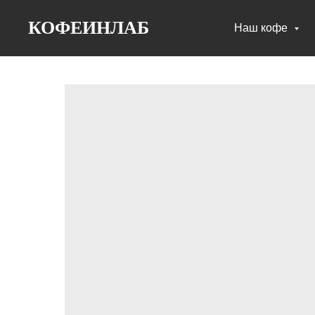
КОФЕИНЛАБ
Наш кофе