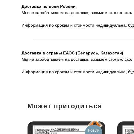
Доставка по всей России
Мы не зарабатываем на доставке, возьмем столько скол
Информация по срокам и стоимости индивидуальна, буд
Доставка в страны ЕАЭС (Беларусь, Казахстан)
Мы не зарабатываем на доставке, возьмем столько скол
Информация по срокам и стоимости индивидуальна, буд
Может пригодиться
Новый