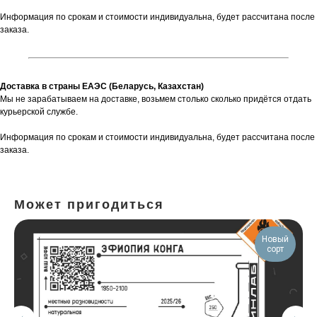
Информация по срокам и стоимости индивидуальна, будет рассчитана после
заказа.
Доставка в страны ЕАЭС (Беларусь, Казахстан)
Мы не зарабатываем на доставке, возьмем столько сколько придётся отдать
курьерской службе.
Информация по срокам и стоимости индивидуальна, будет рассчитана после
заказа.
Может пригодиться
Новый
сорт