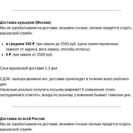
Доставка курьером (Москва)
Мы не зарабатываем на доставке, возьмем столько, сколько придётся отдать
курьерской службе.
в среднем 350 ₽
, при заказе до 2500 руб. (цена ориентировочная,
зависит от адреса, веса заказа, способа оплаты);
0 ₽
, при заказе от 2500 руб.
Срок курьерской доставки 1-3 дня.
СДЭК - выбора времени нет, доставка происходит в течение всего рабочего
дня.
Насколько реально получить посылку вовремя? К сожалению точно
затрудняемся ответить, всегда по разному, у компании бывают тяжелые дни.
Доставка по всей России
Мы не зарабатываем на доставке, возьмем столько сколько придётся отдать
курьерской службе.