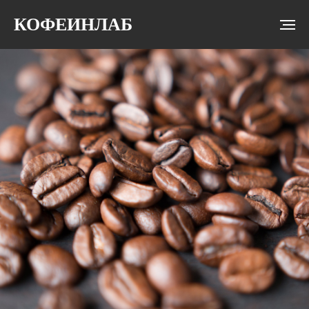
КОФЕИНЛАБ