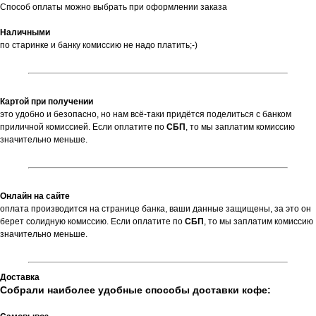
Способ оплаты можно выбрать при оформлении заказа
Наличными
по старинке и банку комиссию не надо платить;-)
Картой при получении
это удобно и безопасно, но нам всё-таки придётся поделиться с банком
приличной комиссией. Если оплатите по
СБП
,
то мы заплатим комиссию
значительно меньше.
Онлайн на сайте
оплата производится на странице банка, ваши данные защищены, за это он
берет солидную комиссию. Если оплатите по
СБП
, то мы заплатим комиссию
значительно меньше.
Доставка
Собрали наиболее удобные способы доставки кофе: