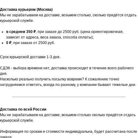
Доставка курьером (Москва)
Мы не зарабатываем на доставке, возьмем столько, сколько придётся отдать
курьерской службе.
в среднем 350 ₽
, при заказе до 2500 руб. (цена ориентировочная,
зависит от адреса, веса заказа, способа оплаты);
0 ₽
, при заказе от 2500 руб.
Срок курьерской доставки 1-3 дня.
СДЭК - выбора времени нет, доставка происходит в течение всего рабочего
дня.
Насколько реально получить посылку вовремя? К сожалению точно
затрудняемся ответить, всегда по разному, у компании бывают тяжелые дни.
Доставка по всей России
Мы не зарабатываем на доставке, возьмем столько сколько придётся отдать
курьерской службе.
Информация по срокам и стоимости индивидуальна, будет рассчитана после
заказа.