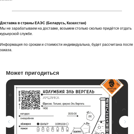
Доставка в страны ЕАЭС (Беларусь, Казахстан)
Мы не зарабатываем на доставке, возьмем столько сколько придётся отдать
курьерской службе.
Информация по срокам и стоимости индивидуальна, будет рассчитана после
заказа.
Может пригодиться