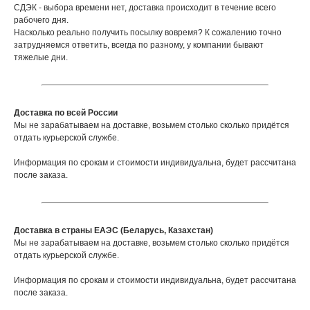
СДЭК - выбора времени нет, доставка происходит в течение всего
рабочего дня.
Насколько реально получить посылку вовремя? К сожалению точно
затрудняемся ответить, всегда по разному, у компании бывают
тяжелые дни.
Доставка по всей России
Мы не зарабатываем на доставке, возьмем столько сколько придётся
отдать курьерской службе.
Информация по срокам и стоимости индивидуальна, будет рассчитана
после заказа.
Доставка в страны ЕАЭС (Беларусь, Казахстан)
Мы не зарабатываем на доставке, возьмем столько сколько придётся
отдать курьерской службе.
Информация по срокам и стоимости индивидуальна, будет рассчитана
после заказа.