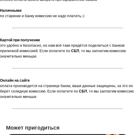
Наличными
по старинке и банку комиссию не надо платить;-)
Картой при получении
это удобно и безопасно, но нам всё-таки придётся поделиться с банком
приличной комиссией. Если оплатите по
СБП
,
то мы заплатим комиссию
значительно меньше.
Онлайн на сайте
оплата производится на странице банка, ваши данные защищены, за это он
берет солидную комиссию. Если оплатите по
СБП
, то мы заплатим комиссию
значительно меньше.
Может пригодиться