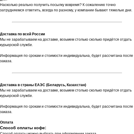
Насколько реально получить посылку вовремя? К сожалению точно
затрудняемся ответить, всегда по разному, у компании бывают тяжелые дни.
Доставка по всей России
Мы не зарабатываем на доставке, возьмем столько сколько придётся отдать
курьерской службе.
Информация по срокам и стоимости индивидуальна, будет рассчитана после
заказа.
Доставка в страны ЕАЭС (Беларусь, Казахстан)
Мы не зарабатываем на доставке, возьмем столько сколько придётся отдать
курьерской службе.
Информация по срокам и стоимости индивидуальна, будет рассчитана после
заказа.
Оплата
Способ оплаты кофе:
Способ оплаты можно выбрать при оформлении заказа