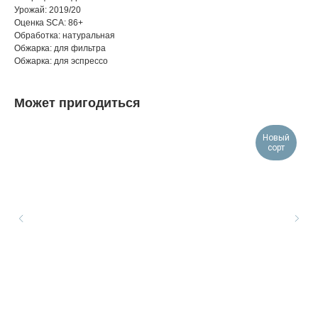
Урожай: 2019/20
Оценка SCA: 86+
Обработка: натуральная
Обжарка: для фильтра
Обжарка: для эспрессо
Может пригодиться
Новый
сорт