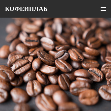
КОФЕИНЛАБ