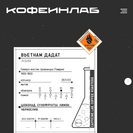
КОФЕИНЛАБ