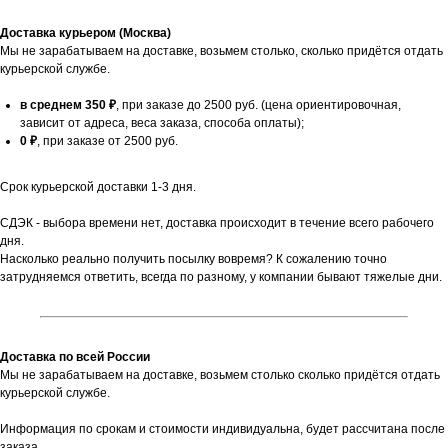
Доставка курьером (Москва)
Мы не зарабатываем на доставке, возьмем столько, сколько придётся отдать
курьерской службе.
в среднем 350 ₽
, при заказе до 2500 руб. (цена ориентировочная,
зависит от адреса, веса заказа, способа оплаты);
0 ₽
, при заказе от 2500 руб.
Срок курьерской доставки 1-3 дня.
СДЭК - выбора времени нет, доставка происходит в течение всего рабочего
дня.
Насколько реально получить посылку вовремя? К сожалению точно
затрудняемся ответить, всегда по разному, у компании бывают тяжелые дни.
Доставка по всей России
Мы не зарабатываем на доставке, возьмем столько сколько придётся отдать
курьерской службе.
Информация по срокам и стоимости индивидуальна, будет рассчитана после
заказа.