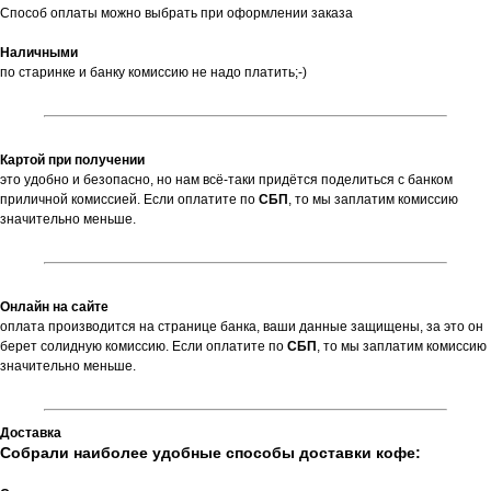
Способ оплаты можно выбрать при оформлении заказа
Наличными
по старинке и банку комиссию не надо платить;-)
Картой при получении
это удобно и безопасно, но нам всё-таки придётся поделиться с банком
приличной комиссией. Если оплатите по
СБП
,
то мы заплатим комиссию
значительно меньше.
Онлайн на сайте
оплата производится на странице банка, ваши данные защищены, за это он
берет солидную комиссию. Если оплатите по
СБП
, то мы заплатим комиссию
значительно меньше.
Доставка
Собрали наиболее удобные способы доставки кофе: