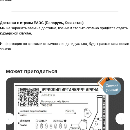
Доставка в страны ЕАЭС (Беларусь, Казахстан)
Мы не зарабатываем на доставке, возьмем столько сколько придётся отдать
курьерской службе.
Информация по срокам и стоимости индивидуальна, будет рассчитана после
заказа.
Может пригодиться
Свежий
урожай