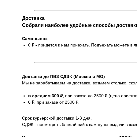
Доставка
Собрали наиболее удобные способы доставк
Самовывоз
0 ₽ -
придется к нам приехать. Подъехать можете в 
Доставка до ПВЗ СДЭК (Москва и МО)
Мы не зарабатываем на доставке, возьмем столько, скол
в среднем 300 ₽
, при заказе до 2500 ₽ (цена ориент
0 ₽
, при заказе от 2500 ₽.
Срок курьерской доставки 1-3 дня.
СДЭК - посмотреть ближайший к вам пункт выдачи заказ