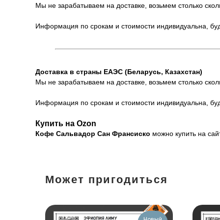
Мы не зарабатываем на доставке, возьмем столько скол
Информация по срокам и стоимости индивидуальна, буд
Доставка в страны ЕАЭС (Беларусь, Казахстан)
Мы не зарабатываем на доставке, возьмем столько скол
Информация по срокам и стоимости индивидуальна, буд
Купить на Ozon
Кофе Сальвадор Сан Франсиско
можно купить на са
Может пригодиться
Новый