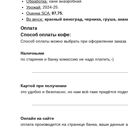
Обработка:
хани анаэробная.
Урожай:
2024-25.
Оценка SCA:
87,75.
Во вкусе:
красный виноград, черника, груша, анан
Оплата
Способ оплаты кофе:
Способ оплаты можно выбрать при оформлении заказа
Наличными
по старинке и банку комиссию не надо платить;-)
Картой при получении
это удобно и безопасно, но нам всё-таки придётся под
Онлайн на сайте
оплата производится на странице банка, ваши данные 