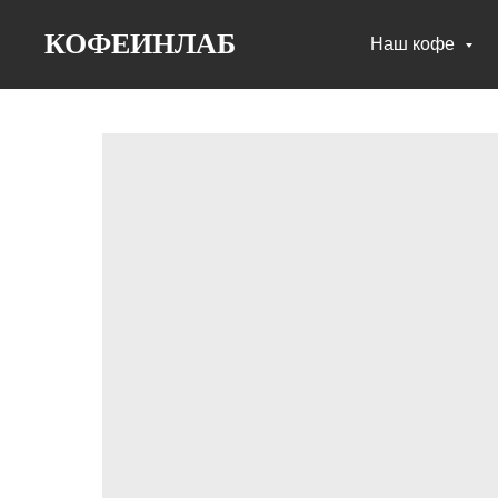
КОФЕИНЛАБ
Наш кофе