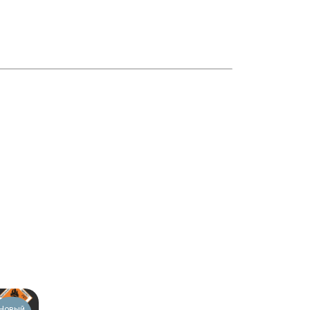
Новый