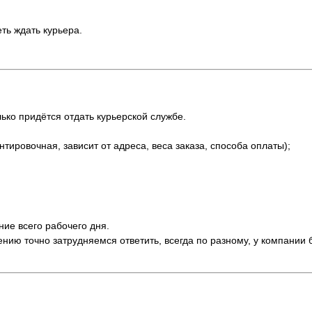
еть ждать курьера.
ько придётся отдать курьерской службе.
ентировочная, зависит от адреса, веса заказа, способа оплаты);
ние всего рабочего дня.
нию точно затрудняемся ответить, всегда по разному, у компании