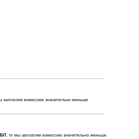
ы заплатим комиссию значительно меньше.
БП
, то мы заплатим комиссию значительно меньше.