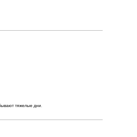
 бывают тяжелые дни.