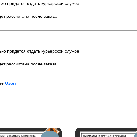
ько придётся отдать курьерской службе.
ет рассчитана после заказа.
ько придётся отдать курьерской службе.
ет рассчитана после заказа.
йте
Ozon