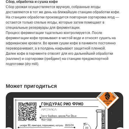
Сбор, обработка и сушка кофе
Сбор урожая осуществляется вручную, собранные ягоды
доставляются в тот же день на ближайшую станцию обработки кофе.
На станциях обработки производится повторная сортировка ягод —
остаются только спелые ягоды, которые затем помещают в
специальные резервуары для ферментации.
Процесс ферментации тщательно контролируется. После
ферментации кофе промывают в чистой воде и относят сушить на
африканские кровати. Во время сушки кофе в пачменте постоянно
переворачивают, а в полдень накрывают защитной пленкой.
Далее кофе в парчменте отвозят для его дальнейшей обработки
(халлинг) и сортировки (грейдинг) на станцию предэкспортной
подготовки (dry mill).
Может пригодиться