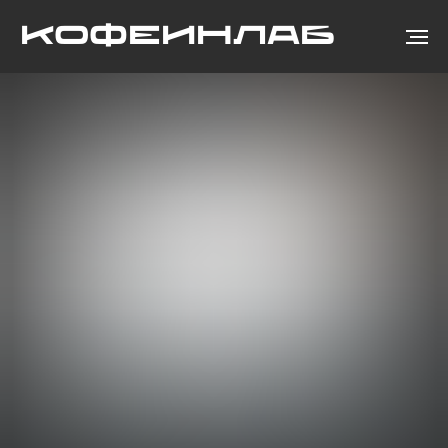
КОФЕИНЛАБ