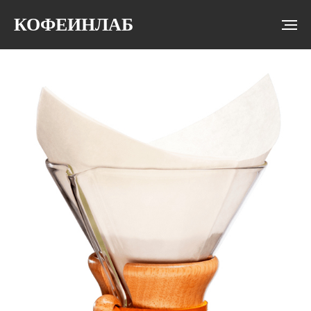
КОФЕИНЛАБ