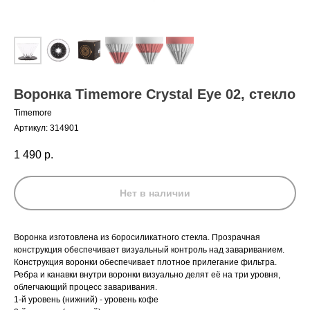
Воронка Timemore Crystal Eye 02, стекло
Timemore
Артикул:
314901
1 490
р.
Нет в наличии
Воронка изготовлена из боросиликатного стекла. Прозрачная
конструкция обеспечивает визуальный контроль над завариванием.
Конструкция воронки обеспечивает плотное прилегание фильтра.
Ребра и канавки внутри воронки визуально делят её на три уровня,
облегчающий процесс заваривания.
1-й уровень (нижний) - уровень кофе