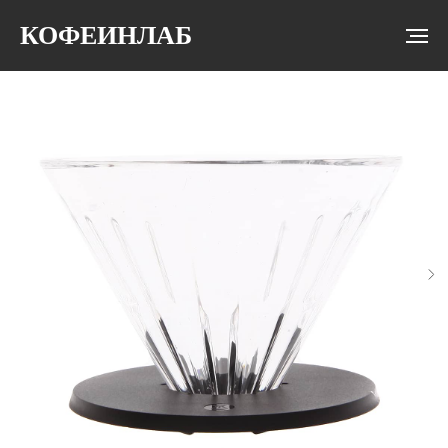
КОФЕИНЛАБ